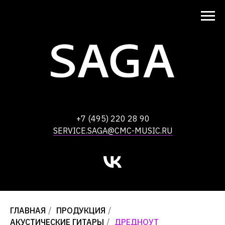
+7 (495) 220 28 90
SERVICE.SAGA@CMC-MUSIC.RU
ГЛАВНАЯ
/
ПРОДУКЦИЯ
/
АКУСТИЧЕСКИЕ ГИТАРЫ
/
ДРЕДНОУТ