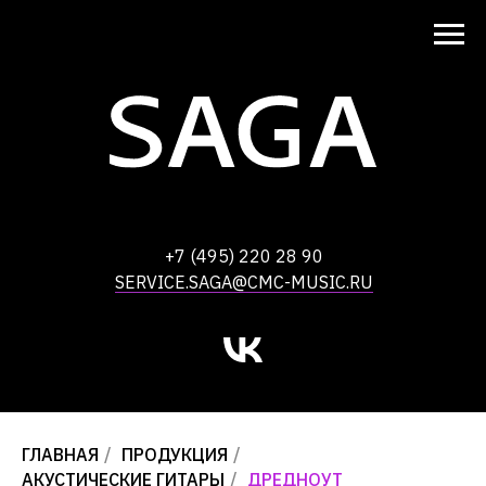
+7 (495) 220 28 90
SERVICE.SAGA@CMC-MUSIC.RU
ГЛАВНАЯ
/
ПРОДУКЦИЯ
/
АКУСТИЧЕСКИЕ ГИТАРЫ
/
ДРЕДНОУТ