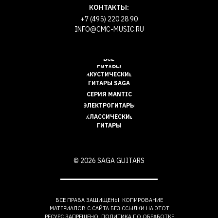
КОНТАКТЫ:
+7 (495) 220 28 90
INFO@CMC-MUSIC.RU
ВСЕ
ГИТАРЫ
АКУСТИЧЕСКИЕ
ГИТАРЫ SAGA
СЕРИЯ MANTIC
ЭЛЕКТРОГИТАРЫ
КЛАССИЧЕСКИЕ
ГИТАРЫ
© 2026 SAGA GUITARS
ВСЕ ПРАВА ЗАЩИЩЕНЫ. КОПИРОВАНИЕ
МАТЕРИАЛОВ С САЙТА БЕЗ ССЫЛКИ НА ЭТОТ
РЕСУРС ЗАПРЕЩЕНО. ПОЛИТИКА ПО ОБРАБОТКЕ