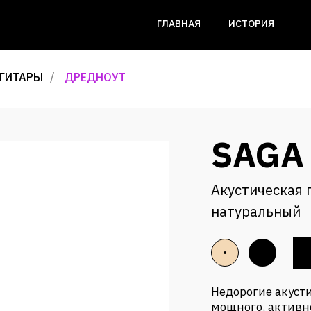
ГЛАВНАЯ
ИСТОРИЯ
 ГИТАРЫ
/
ДРЕДНОУТ
SAGA
Акустическая 
натуральный
Недорогие акуст
мощного, активн