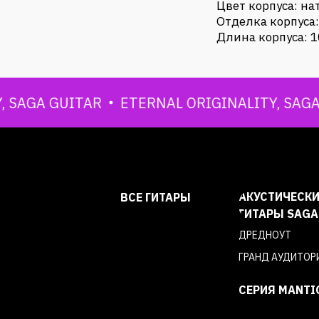
Цвет корпуса: н
Отделка корпуса:
Длина корпуса: 1
SAGA GUITAR
ETERNAL ORIGINALITY, SAGA G
АКУСТИЧЕСКИ
ВСЕ ГИТАРЫ
ГИТАРЫ SAGA
ДРЕДНОУТ
ГРАНД АУДИТОР
СЕРИЯ MANTI