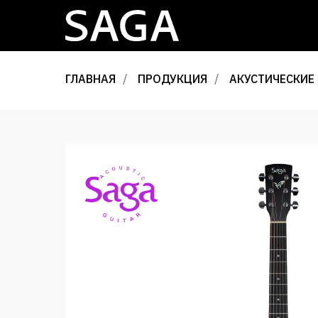
ГЛАВНАЯ
/
ПРОДУКЦИЯ
/
АКУСТИЧЕСКИЕ