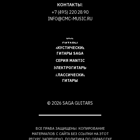
КОНТАКТЫ:
+7 (495) 220 28 90
INFO@CMC-MUSIC.RU
ВСЕ
ГИТАРЫ
АКУСТИЧЕСКИЕ
ГИТАРЫ SAGA
СЕРИЯ MANTIC
ЭЛЕКТРОГИТАРЫ
КЛАССИЧЕСКИЕ
ГИТАРЫ
© 2026 SAGA GUITARS
ВСЕ ПРАВА ЗАЩИЩЕНЫ. КОПИРОВАНИЕ
МАТЕРИАЛОВ С САЙТА БЕЗ ССЫЛКИ НА ЭТОТ
РЕСУРС ЗАПРЕЩЕНО. ПОЛИТИКА ПО ОБРАБОТКЕ