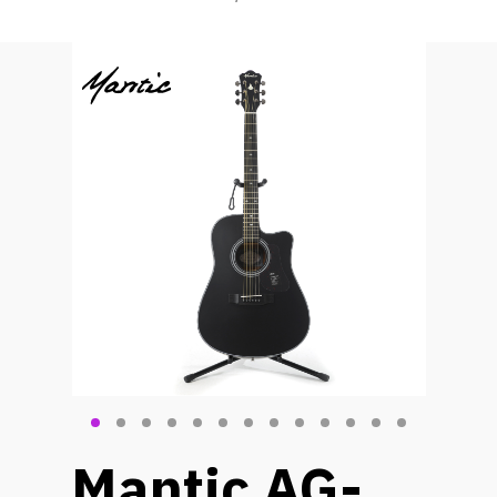
Mantic AG-