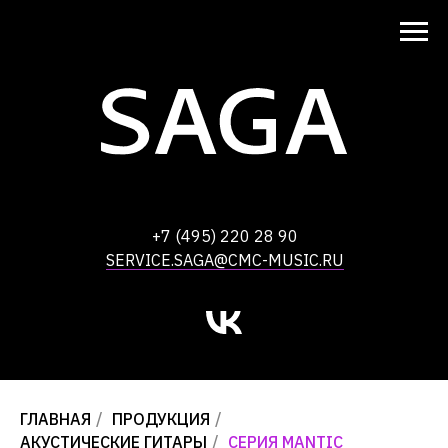
+7 (495) 220 28 90
SERVICE.SAGA@CMC-MUSIC.RU
ГЛАВНАЯ
/
ПРОДУКЦИЯ
/
АКУСТИЧЕСКИЕ ГИТАРЫ
/
СЕРИЯ MANTIC