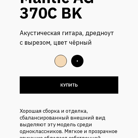
370C BK
Акустическая гитара, дредноут
с вырезом, цвет чёрный
КУПИТЬ
Хорошая сборка и отделка,
сбалансированный внешний вид
выделяют эту модель среди
одноклассников. Мягкое и прозрачное